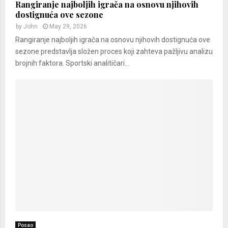
Rangiranje najboljih igrača na osnovu njihovih
dostignuća ove sezone
by
John
May 29, 2026
Rangiranje najboljih igrača na osnovu njihovih dostignuća ove
sezone predstavlja složen proces koji zahteva pažljivu analizu
brojnih faktora. Sportski analitičari...
Posao