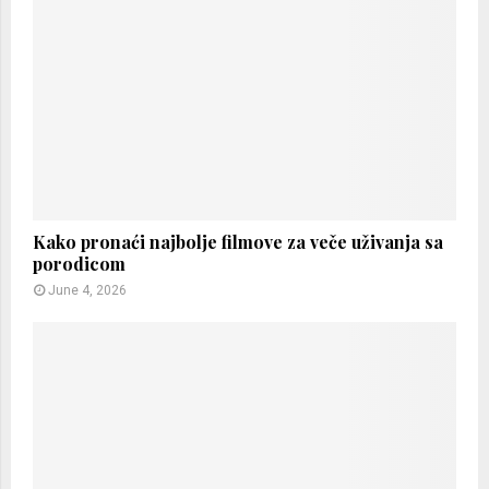
Kako pronaći najbolje filmove za veče uživanja sa
porodicom
June 4, 2026