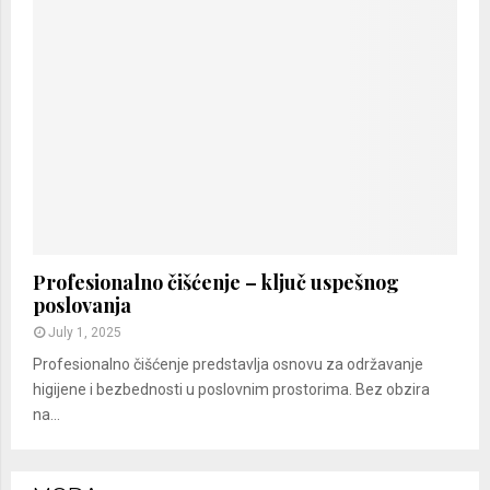
Profesionalno čišćenje – ključ uspešnog
poslovanja
July 1, 2025
Profesionalno čišćenje predstavlja osnovu za održavanje
higijene i bezbednosti u poslovnim prostorima. Bez obzira
na...