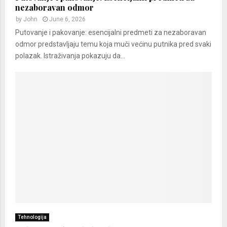
nezaboravan odmor
by
John
June 6, 2026
Putovanje i pakovanje: esencijalni predmeti za nezaboravan
odmor predstavljaju temu koja muči većinu putnika pred svaki
polazak. Istraživanja pokazuju da...
Tehnologija