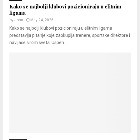
Kako se najbolji klubovi pozicioniraju u elitnim
ligama
by
John
May 24, 2026
Kako se najbolji klubovi pozicioniraju u elitnim ligama
predstavlja pitanje koje zaokuplja trenere, sportske direktore i
navijače širom sveta. Uspeh...